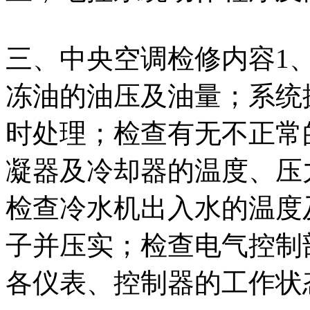
三、中央空调检修内容1
冻油的油压及油量；系统
时处理；检查有无不正常
凝器及冷却器的温度、压
检查冷水机出入水的温度
子并压实；检查电气控制
各仪表、控制器的工作状