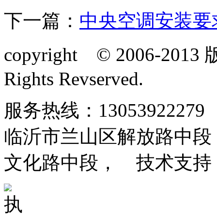
下一篇：
中央空调安装要
copyright © 2006-20
Rights Revserved.
服务热线：13053922279
临沂市兰山区解放路中段
文化路中段， 技术支持