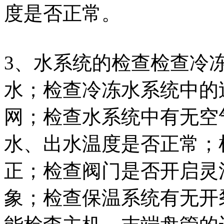
度是否正常。
3、水系统的检查检查冷
水；检查冷冻水系统中的
网；检查水系统中有无空
水、出水温度是否正常；
正；检查阀门是否开启灵
象；检查保温系统有无开