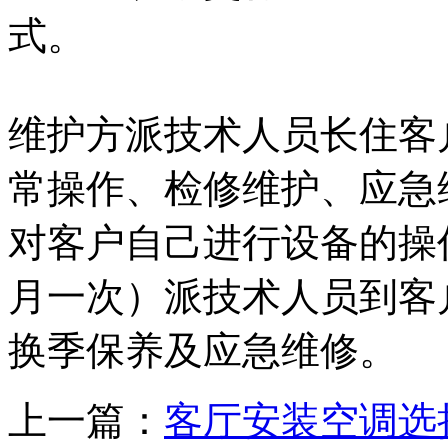
式。
维护方派技术人员长住客
常操作、检修维护、应急
对客户自己进行设备的操
月一次）派技术人员到客
换季保养及应急维修。
上一篇：
客厅安装空调选