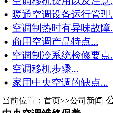
空调移机费用以及注意..
暖通空调设备运行管理..
空调制热时有异味故障..
商用空调产品特点...
空调制冷系统检修要点..
空调移机步骤...
家用中央空调的缺点...
当前位置：首页>>公司新闻