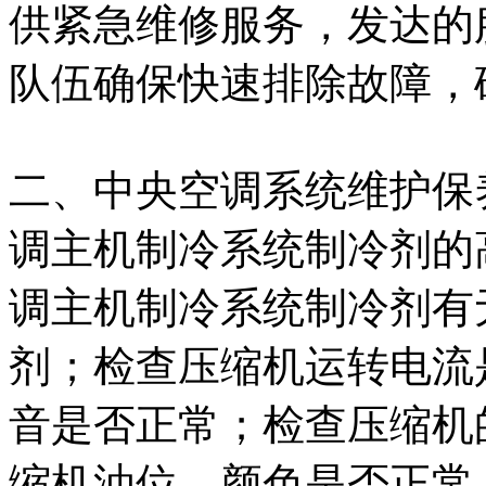
供紧急维修服务，发达的
队伍确保快速排除故障，
二、中央空调系统维护保
调主机制冷系统制冷剂的
调主机制冷系统制冷剂有
剂；检查压缩机运转电流
音是否正常；检查压缩机
缩机油位，颜色是否正常