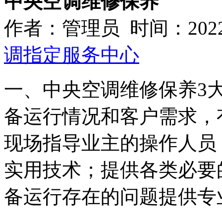
中央空调维修保养
作者：管理员 时间：2022-02
调指定服务中心
一、中央空调维修保养3
备运行情况和客户需求，
现场指导业主的操作人员
实用技术；提供各类必要
备运行存在的问题提供专