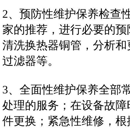
2、预防性维护保养检查
家的推荐，进行必要的预
清洗换热器铜管，分析和
过滤器等。
3、全面性维护保养全部
处理的服务；在设备故障
件更换；紧急性维修，根