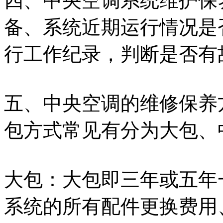
四、中央空调系统维护保
备、系统近期运行情况是
行工作纪录，判断是否有
五、中央空调的维修保养
包方式常见有分为大包、
大包：大包即三年或五年
系统的所有配件更换费用