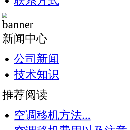
联系方式
新闻中心
公司新闻
技术知识
推荐阅读
空调移机方法...