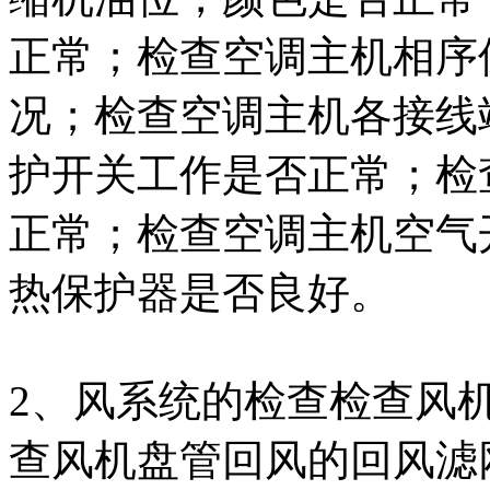
正常；检查空调主机相序
况；检查空调主机各接线
护开关工作是否正常；检
正常；检查空调主机空气
热保护器是否良好。
2、风系统的检查检查风
查风机盘管回风的回风滤