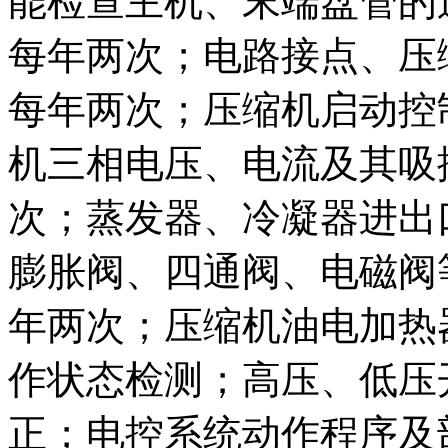
能检查主机、末端盘管的
每年两次；电路接点、压
每年两次；压缩机启动控
机三相电压、电流及其吸
次；蒸发器、冷凝器进出
膨胀阀、四通阀、电磁阀
年两次；压缩机油电加热
作状态检测；高压、低压
正；电控系统动作程序及