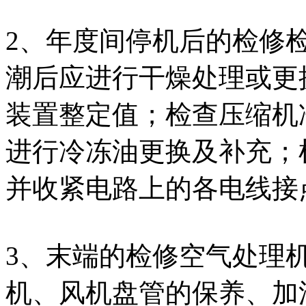
2、年度间停机后的检修
潮后应进行干燥处理或更
装置整定值；检查压缩机
进行冷冻油更换及补充；
并收紧电路上的各电线接
3、末端的检修空气处理
机、风机盘管的保养、加