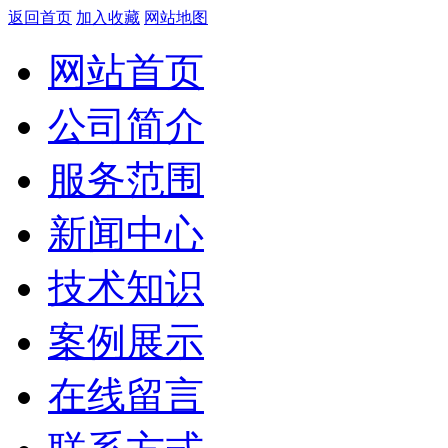
返回首页
加入收藏
网站地图
网站首页
公司简介
服务范围
新闻中心
技术知识
案例展示
在线留言