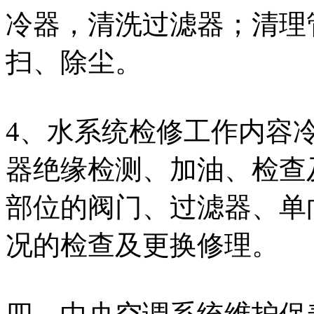
冷器，清洗过滤器；清理
扫、除尘。
4、水系统检修工作内容
器绝缘检测、加油、检查
部位的阀门、过滤器、单
况的检查及更换修理。