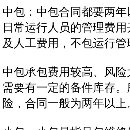
中包：中包合同都要两年
日常运行人员的管理费用
及人工费用，不包运行管
中包承包费用较高、风险
需要有一定的备件库存。
险，合同一般为两年以上