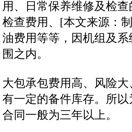
用、日常保养维修及检查
检查费用、[本文来源：
油费用等等，因机组及系
围之内。
大包承包费用高、风险大
有一定的备件库存。所以
合同一般为三年以上。