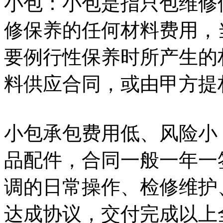
小包：小包是指只包维修
修保养的任何材料费用，
要例行性保养时所产生的
料供应合同，或由甲方提
小包承包费用低、风险小
品配件，合同一般一年一
调的日常操作、检修维护
达成协议，交付完成以上