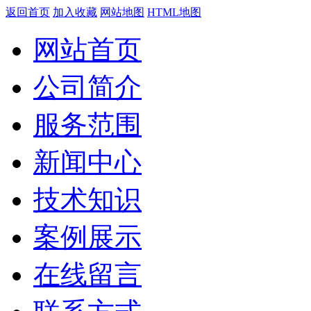
返回首页
加入收藏
网站地图
HTML地图
网站首页
公司简介
服务范围
新闻中心
技术知识
案例展示
在线留言