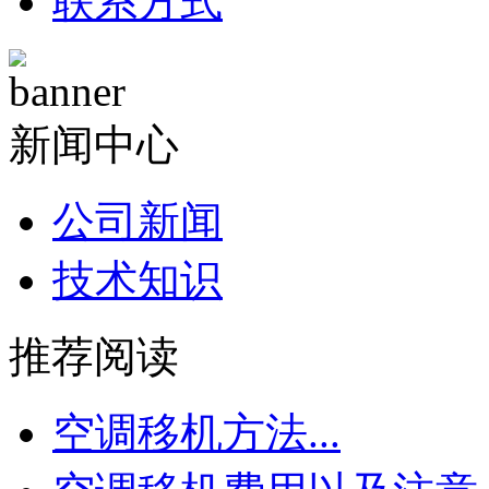
联系方式
新闻中心
公司新闻
技术知识
推荐阅读
空调移机方法...