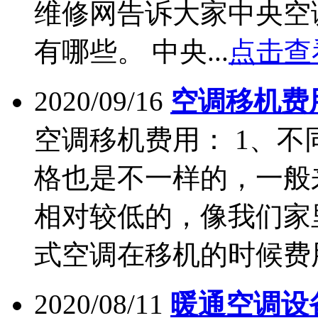
维修网告诉大家中央空
有哪些。 中央...
点击查
2020/09/16
空调移机费
空调移机费用： 1、
格也是不一样的，一般
相对较低的，像我们家里
式空调在移机的时候费用大
2020/08/11
暖通空调设