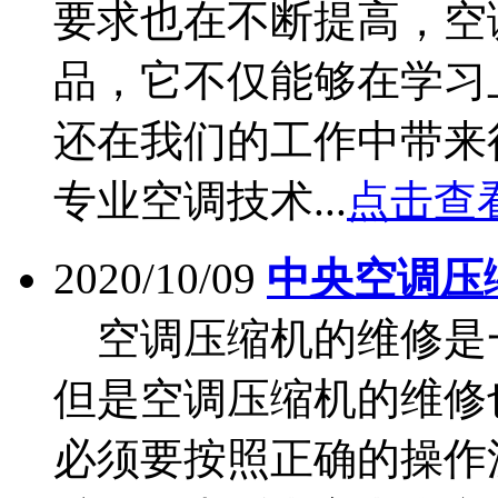
要求也在不断提高，空
品，它不仅能够在学习
还在我们的工作中带来
专业空调技术...
点击查看
2020/10/09
中央空调压
空调压缩机的维修是
但是空调压缩机的维修
必须要按照正确的操作