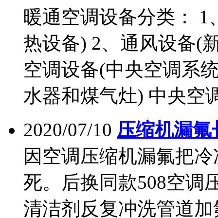
暖通空调设备分类： 1
热设备) 2、通风设备(
空调设备(中央空调系统
水器和煤气灶) 中央空调系
2020/07/10
压缩机漏氟
因空调压缩机漏氟把冷
死。后换同款508空
清洁剂反复冲洗管道加