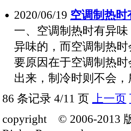
2020/06/19
空调制热时
一、空调制热时有异味
异味的，而空调制热时
要原因在于空调制热时
出来，制冷时则不会，所
86 条记录 4/11 页
上一页
copyright © 2006-20