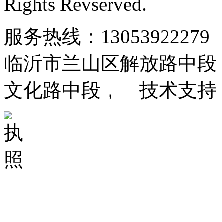
Rights Revserved.
服务热线：13053922279
临沂市兰山区解放路中段
文化路中段， 技术支持