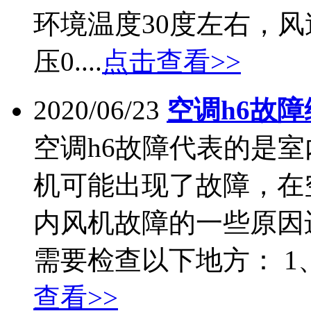
环境温度30度左右，风
压0....
点击查看>>
2020/06/23
空调h6故障
空调h6故障代表的是
机可能出现了故障，在
内风机故障的一些原因
需要检查以下地方： 1
查看>>