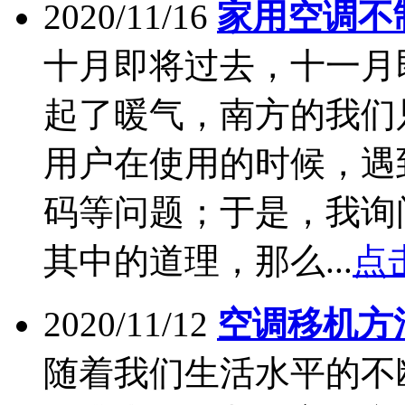
2020/11/16
家用空调不
十月即将过去，十一月
起了暖气，南方的我们
用户在使用的时候，遇
码等问题；于是，我询
其中的道理，那么...
点
2020/11/12
空调移机方
随着我们生活水平的不